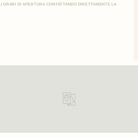
GLI ORARI DI APERTURA CONTATTANDO DIRETTAMENTE LA