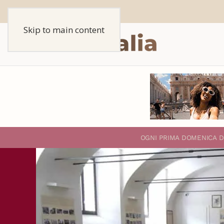
Skip to main content
O
GNI PRIMA DOMENICA D