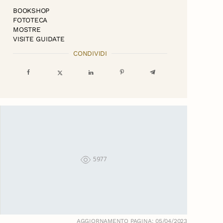
BOOKSHOP
FOTOTECA
MOSTRE
VISITE GUIDATE
CONDIVIDI
5977
AGGIORNAMENTO PAGINA: 05/04/2023