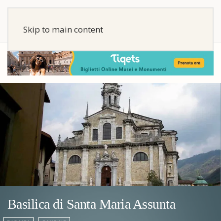
Skip to main content
Basilica di Santa Maria Assunta