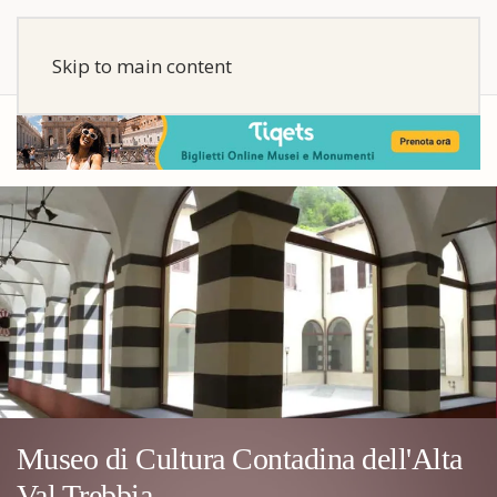
Skip to main content
Museo di Cultura Contadina dell'Alta
Val Trebbia