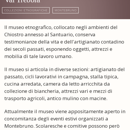
COLLEZIONI ETNOGRAFICHE
MONTEBRUNO
Il museo etnografico, collocato negli ambienti del
Chiostro annesso al Santuario, conserva
testimonianze della vita e dell'artigianato contadino
dei secoli passati, esponendo oggetti, attrezzi e
mobilia di tale lavoro umano.
Il museo si articola in diverse sezioni: artigianato del
passato, cicli lavorativi in campagna, stalla tipica,
cucina arredata, camera da letto arricchita da
collezione di biancheria, attrezzi vari e mezzi di
trasporto agricoli, antico mulino con macine.
Attualmente il museo viene appositamente aperto in
concomitanza degli eventi estivi organizzati a
Montebruno. Scolaresche e comitive possono però