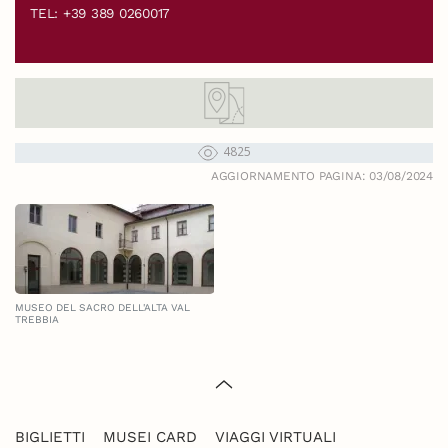
TEL: +39 389 0260017
4825
AGGIORNAMENTO PAGINA: 03/08/2024
MUSEO DEL SACRO DELL'ALTA VAL
TREBBIA
BIGLIETTI
MUSEI CARD
VIAGGI VIRTUALI