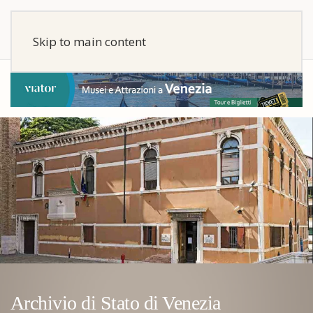
Skip to main content
Archivio di Stato di Venezia