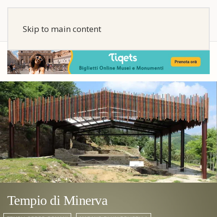
Skip to main content
Tempio di Minerva