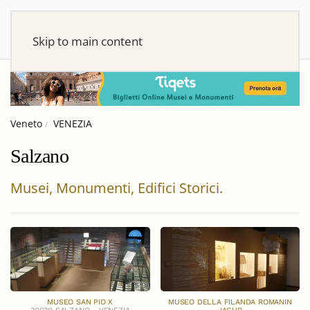
Skip to main content
Veneto
VENEZIA
Salzano
Musei, Monumenti, Edifici Storici.
MUSEO SAN PIO X
MUSEO DELLA FILANDA ROMANIN