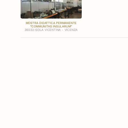
MOSTRA DIDATTICA PERMANENTE
“COMMUNITAS INSULARUM”
36033 ISOLA VICENTINA - VICENZA