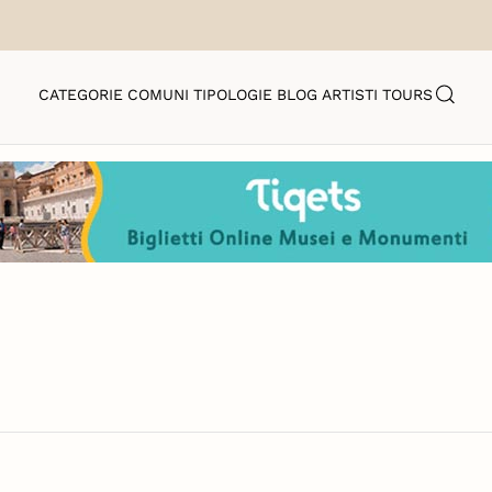
CATEGORIE
COMUNI
TIPOLOGIE
BLOG
ARTISTI
TOURS