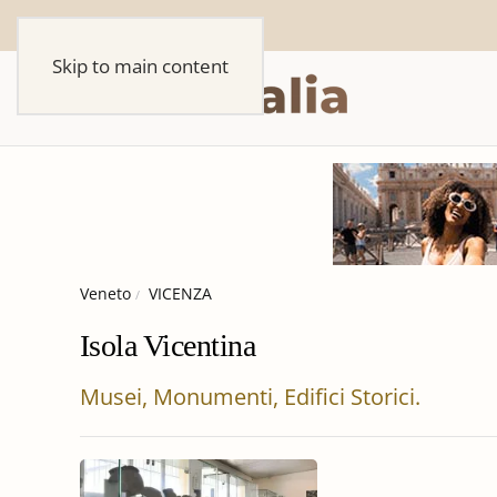
Skip to main content
Veneto
VICENZA
Isola Vicentina
Musei, Monumenti, Edifici Storici.