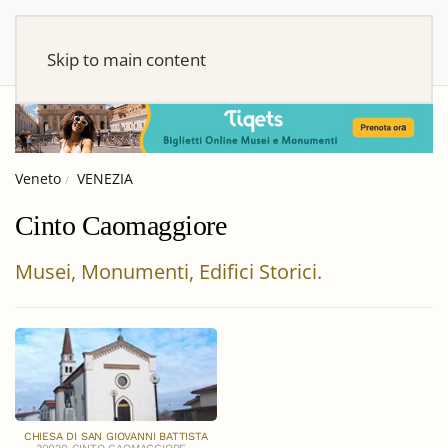
Skip to main content
Veneto
VENEZIA
Cinto Caomaggiore
Musei, Monumenti, Edifici Storici.
CHIESA DI SAN GIOVANNI BATTISTA