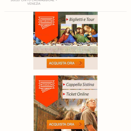
30020 CINTO CAOMAGGIORE -
VENEZIA