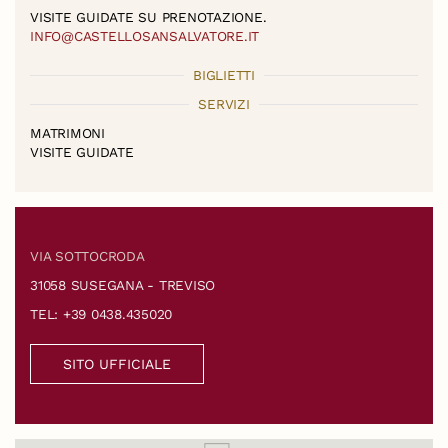
VISITE GUIDATE SU PRENOTAZIONE.
INFO@CASTELLOSANSALVATORE.IT
BIGLIETTI
SERVIZI
MATRIMONI
VISITE GUIDATE
VIA SOTTOCRODA
31058 SUSEGANA - TREVISO
TEL: +39 0438.435020
SITO UFFICIALE