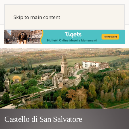
Skip to main content
Castello di San Salvatore