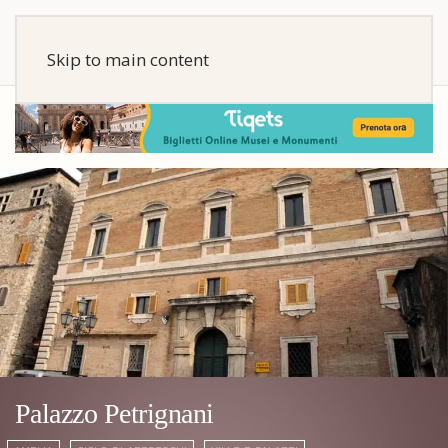
Skip to main content
Palazzo Petrignani