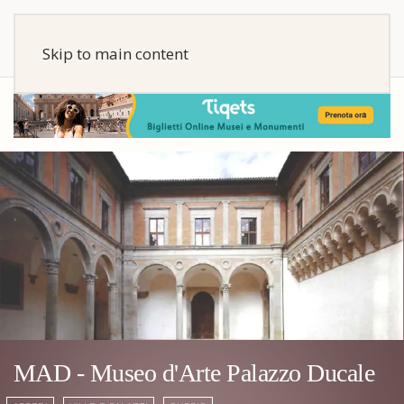
Skip to main content
MAD - Museo d'Arte Palazzo Ducale