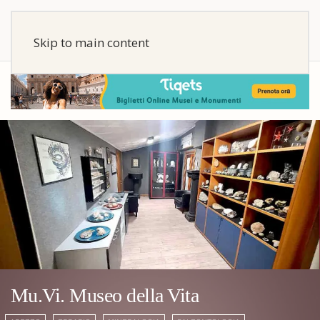
Skip to main content
Mu.Vi. Museo della Vita