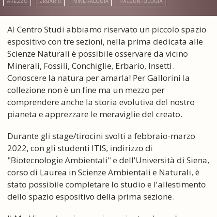
AREZZO
ERBARIO
MINERALOGIA
PALEONTOLOGIA
Al Centro Studi abbiamo riservato un piccolo spazio
espositivo con tre sezioni, nella prima dedicata alle
Scienze Naturali è possibile osservare da vicino
Minerali, Fossili, Conchiglie, Erbario, Insetti.
Conoscere la natura per amarla! Per Gallorini la
collezione non è un fine ma un mezzo per
comprendere anche la storia evolutiva del nostro
pianeta e apprezzare le meraviglie del creato.
Durante gli stage/tirocini svolti a febbraio-marzo
2022, con gli studenti ITIS, indirizzo di
"Biotecnologie Ambientali" e dell'Università di Siena,
corso di Laurea in Scienze Ambientali e Naturali, è
stato possibile completare lo studio e l'allestimento
dello spazio espositivo della prima sezione.