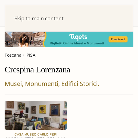
Skip to main content
Toscana
PISA
Crespina Lorenzana
Musei, Monumenti, Edifici Storici.
CASA MUSEO CARLO PEPI