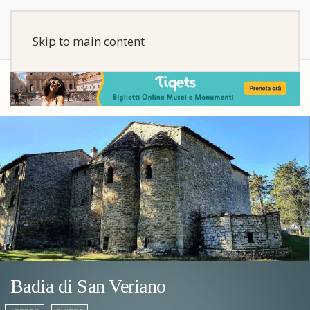
Skip to main content
Badia di San Veriano