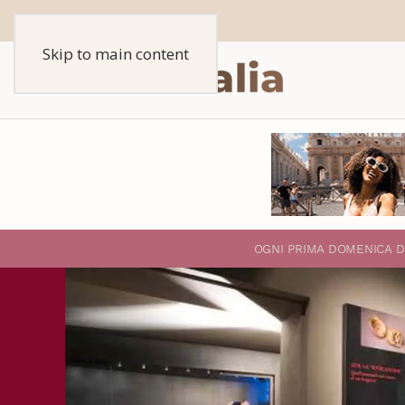
Skip to main content
O
GNI PRIMA DOMENICA D