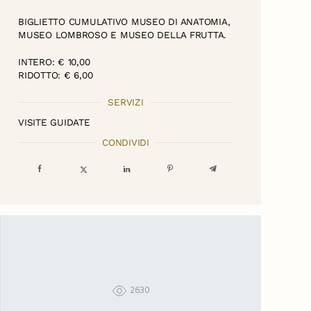
BIGLIETTO CUMULATIVO MUSEO DI ANATOMIA,
MUSEO LOMBROSO E MUSEO DELLA FRUTTA.
INTERO: € 10,00
RIDOTTO: € 6,00
SERVIZI
VISITE GUIDATE
CONDIVIDI
2630