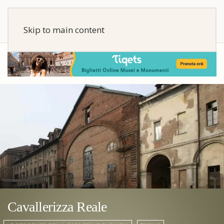
Skip to main content
Cavallerizza Reale