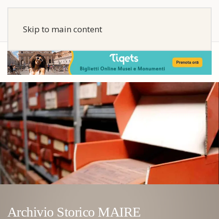
Skip to main content
Archivio Storico MAIRE