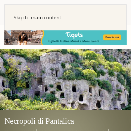
Skip to main content
Necropoli di Pantalica