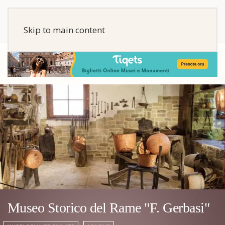
Skip to main content
Museo Storico del Rame "F. Gerbasi"