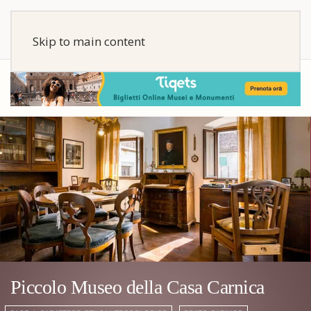
Skip to main content
Piccolo Museo della Casa Carnica