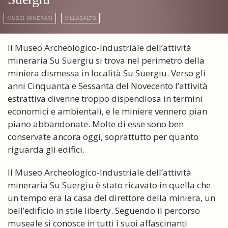
MUSEI MINERARI
VILLASALTO
Il Museo Archeologico-Industriale dell’attività
mineraria Su Suergiu si trova nel perimetro della
miniera dismessa in località Su Suergiu. Verso gli
anni Cinquanta e Sessanta del Novecento l’attività
estrattiva divenne troppo dispendiosa in termini
economici e ambientali, e le miniere vennero pian
piano abbandonate. Molte di esse sono ben
conservate ancora oggi, soprattutto per quanto
riguarda gli edifici.
Il Museo Archeologico-Industriale dell’attività
mineraria Su Suergiu è stato ricavato in quella che
un tempo era la casa del direttore della miniera, un
bell’edificio in stile liberty. Seguendo il percorso
museale si conosce in tutti i suoi affascinanti