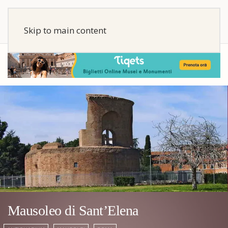
Skip to main content
Mausoleo di Sant’Elena