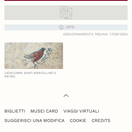
2676
AGGIORNAMENTO PAGINA: 17/09/2024
CATACOMBE SANTI MARCELLINO E
PIETRO
BIGLIETTI
MUSEI CARD
VIAGGI VIRTUALI
SUGGERISCI UNA MODIFICA
COOKIE
CREDITS