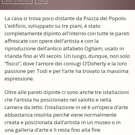
CASE DI ARTISTI
TODI
La casa si trova poco distante da Piazza del Popolo.
L’edificio, sviluppato su tre piani, è stato
completamente dipinto all’interno con tutte le pareti
affrescate con opere dell’artista e con la
riproduzione dell’antico alfabeto Ogham, usato in
Irlanda fino al VII secolo. Un luogo, dunque, non solo
“fisico”, dove l’amore dei coniugi O’Doherty e la loro
passione per Todi e per l’arte ha trovato la massima
espressione.
Oltre alle pareti dipinte ci sono anche tre istallazioni
che l’artista ha posizionato nel salotto e nella
camera da letto: l’istallazione in sé è un’opera d’arte
abbastanza insolita perché viene normalmente
creata e posizionata dall’artista in un museo o in
una galleria d’arte e lì resta fino alla fine