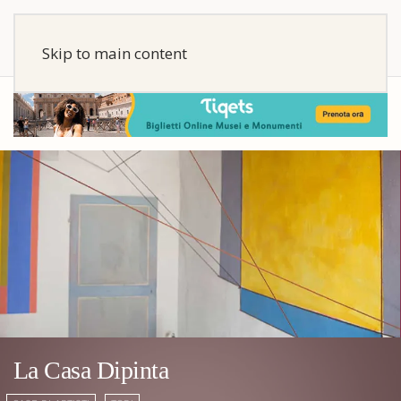
Skip to main content
La Casa Dipinta