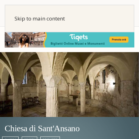
Skip to main content
Chiesa di Sant'Ansano