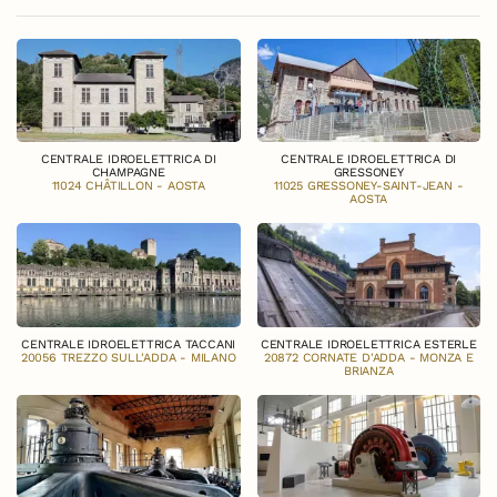
CENTRALE IDROELETTRICA DI
CENTRALE IDROELETTRICA DI
CHAMPAGNE
GRESSONEY
11024 CHÂTILLON - AOSTA
11025 GRESSONEY-SAINT-JEAN -
AOSTA
CENTRALE IDROELETTRICA TACCANI
CENTRALE IDROELETTRICA ESTERLE
20056 TREZZO SULL'ADDA - MILANO
20872 CORNATE D'ADDA - MONZA E
BRIANZA