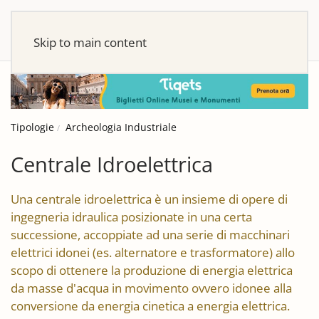
Skip to main content
Tipologie
Archeologia Industriale
Centrale Idroelettrica
Una centrale idroelettrica è un insieme di opere di
ingegneria idraulica posizionate in una certa
successione, accoppiate ad una serie di macchinari
elettrici idonei (es. alternatore e trasformatore) allo
scopo di ottenere la produzione di energia elettrica
da masse d'acqua in movimento ovvero idonee alla
conversione da energia cinetica a energia elettrica.