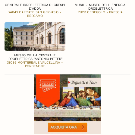
CENTRALE IDROELETTRICA DI CRESPI
MUSIL - MUSEO DELL' ENERGIA
D'ADDA
IDROELETTRICA
24042 CAPRIATE SAN GERVASIO -
25051 CEDEGOLO - BRESCIA
BERGAMO
MUSEO DELLA CENTRALE
IDROELETTRICA "ANTONIO PITTER"
33086 MONTEREALE VALCELLINA -
PORDENONE