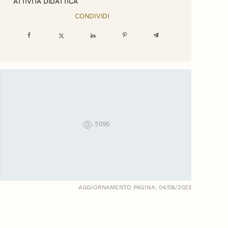
ATTIVITÀ DIDATTICA
CONDIVIDI
5096
AGGIORNAMENTO PAGINA: 04/06/2023