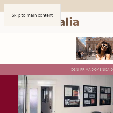
Skip to main content
O
GNI PRIMA DOMENICA D