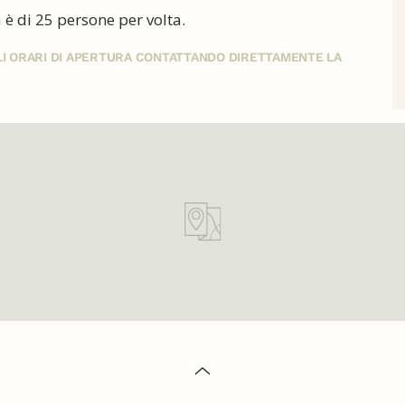
a è di 25 persone per volta.
GLI ORARI DI APERTURA CONTATTANDO DIRETTAMENTE LA