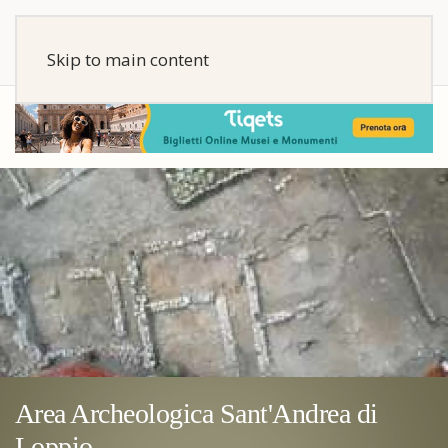
Skip to main content
Area Archeologica Sant'Andrea di
Loppio