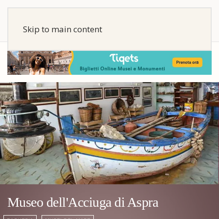
Skip to main content
Museo dell'Acciuga di Aspra