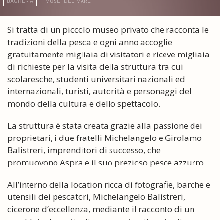
BAGHERIA
MUSEI DEL MARE
Si tratta di un piccolo museo privato che racconta le
tradizioni della pesca e ogni anno accoglie
gratuitamente migliaia di visitatori e riceve migliaia
di richieste per la visita della struttura tra cui
scolaresche, studenti universitari nazionali ed
internazionali, turisti, autorità e personaggi del
mondo della cultura e dello spettacolo.
La struttura è stata creata grazie alla passione dei
proprietari, i due fratelli Michelangelo e Girolamo
Balistreri, imprenditori di successo, che
promuovono Aspra e il suo prezioso pesce azzurro.
All’interno della location ricca di fotografie, barche e
utensili dei pescatori, Michelangelo Balistreri,
cicerone d’eccellenza, mediante il racconto di un