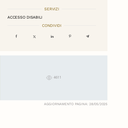
SERVIZI
ACCESSO DISABILI
CONDIVIDI
4611
AGGIORNAMENTO PAGINA: 28/05/2025