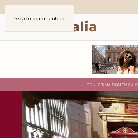
Skip to main content
O
GNI PRIMA DOMENICA D