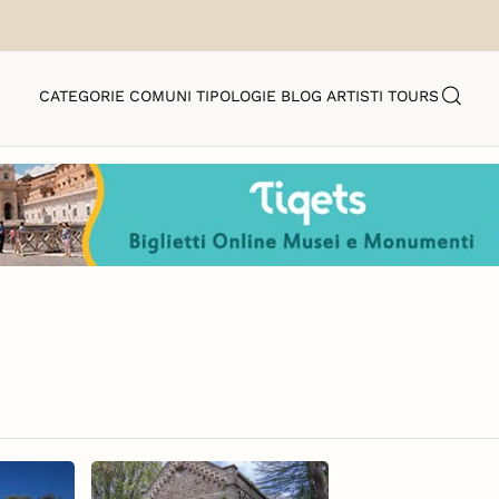
CATEGORIE
COMUNI
TIPOLOGIE
BLOG
ARTISTI
TOURS