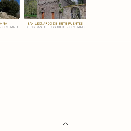
ONNA
SAN LEONARDO DE SIETE FUENTES
- ORISTANO
08016 SANTU LUSSURGIU - ORISTANO