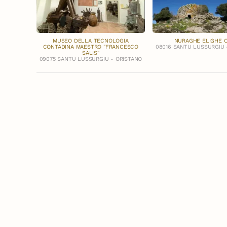
MUSEO DELLA TECNOLOGIA
NURAGHE ELIGHE 
CONTADINA MAESTRO "FRANCESCO
08016 SANTU LUSSURGIU 
SALIS"
09075 SANTU LUSSURGIU - ORISTANO