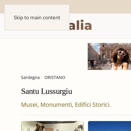
Skip to main content
Sardegna
ORISTANO
Santu Lussurgiu
Musei, Monumenti, Edifici Storici.