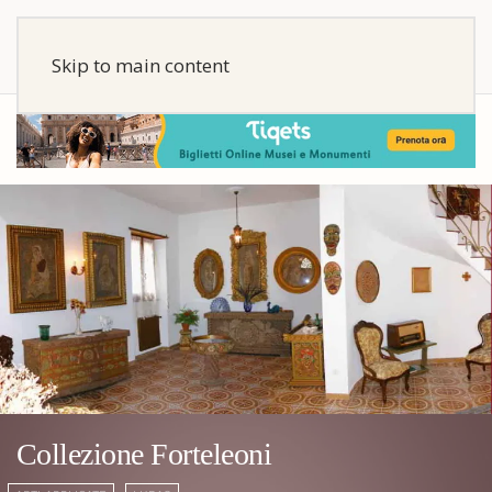
Skip to main content
Collezione Forteleoni