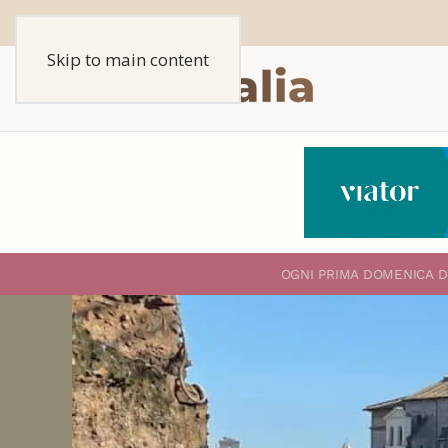
Skip to main content
O
GNI PRIMA DOMENICA D