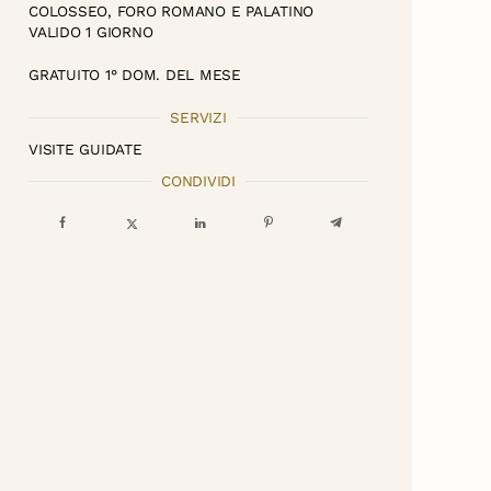
COLOSSEO, FORO ROMANO E PALATINO
VALIDO 1 GIORNO
GRATUITO 1° DOM. DEL MESE
SERVIZI
VISITE GUIDATE
CONDIVIDI