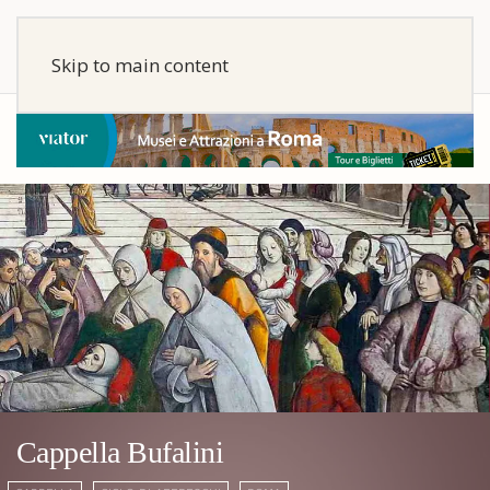
Skip to main content
Cappella Bufalini