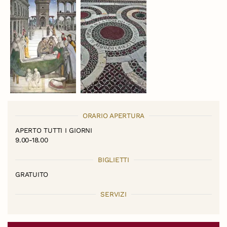
ORARIO APERTURA
APERTO TUTTI I GIORNI
9.00-18.00
BIGLIETTI
GRATUITO
SERVIZI