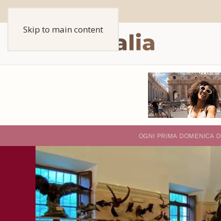
Skip to main content
O
GNI PRIMA DOMENICA D