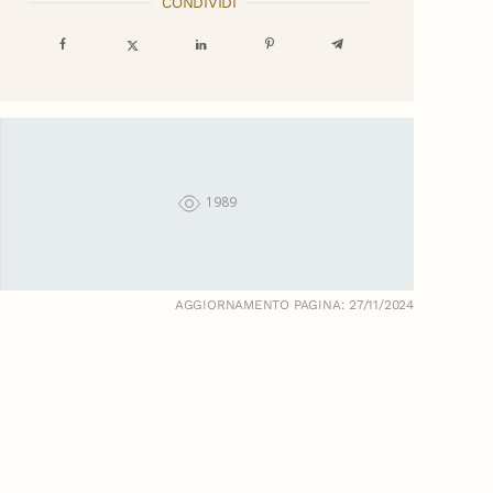
CONDIVIDI
1989
AGGIORNAMENTO PAGINA: 27/11/2024