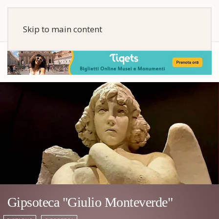
Skip to main content
Gipsoteca "Giulio Monteverde"