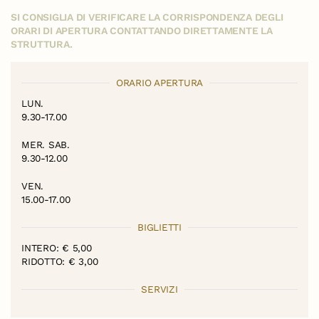
SI CONSIGLIA DI VERIFICARE LA CORRISPONDENZA DEGLI
ORARI DI APERTURA CONTATTANDO DIRETTAMENTE LA
STRUTTURA.
ORARIO APERTURA
LUN.
9.30-17.00
MER. SAB.
9.30-12.00
VEN.
15.00-17.00
BIGLIETTI
INTERO: € 5,00
RIDOTTO: € 3,00
SERVIZI