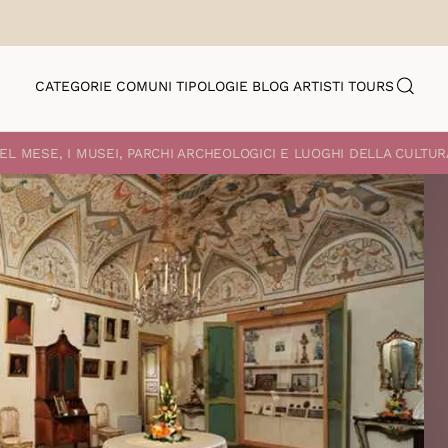
CATEGORIE
COMUNI
TIPOLOGIE
BLOG
ARTISTI
TOURS
EL MESE, I MUSEI, PARCHI ARCHEOLOGICI E LUOGHI DELLA CULTUR