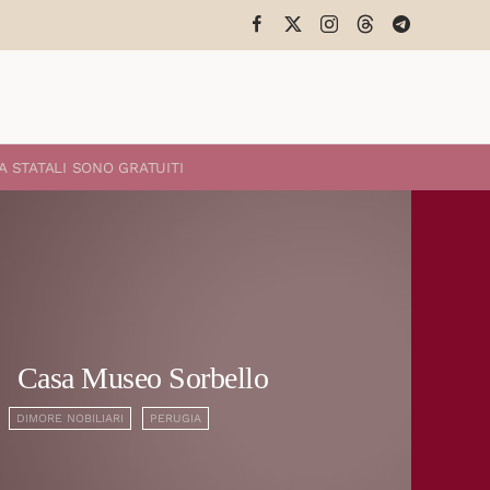
A STATALI
SONO GRATUITI
Casa Museo Sorbello
DIMORE NOBILIARI
PERUGIA