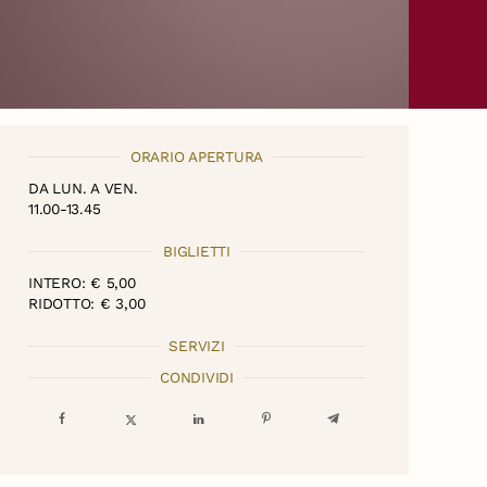
ORARIO APERTURA
DA LUN. A VEN.
11.00-13.45
BIGLIETTI
INTERO: € 5,00
RIDOTTO: € 3,00
SERVIZI
CONDIVIDI