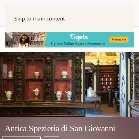
Skip to main content
Antica Spezieria di San Giovanni