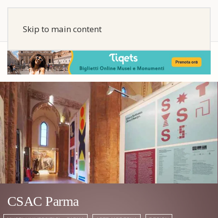
Skip to main content
CSAC Parma