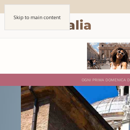
Skip to main content
O
GNI PRIMA DOMENICA D