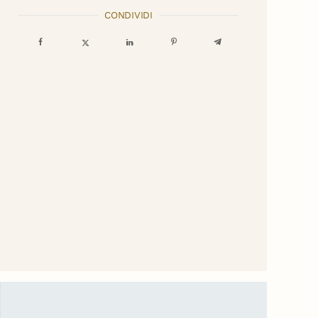
CONDIVIDI