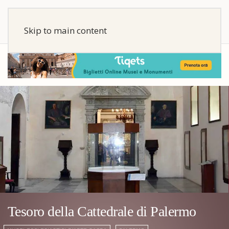
Skip to main content
Tesoro della Cattedrale di Palermo