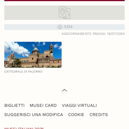
5254
AGGIORNAMENTO PAGINA: 18/07/2024
CATTEDRALE DI PALERMO
BIGLIETTI
MUSEI CARD
VIAGGI VIRTUALI
SUGGERISCI UNA MODIFICA
COOKIE
CREDITS
MUSEI ITALIANI 2026