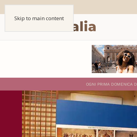
Skip to main content
O
GNI PRIMA DOMENICA D