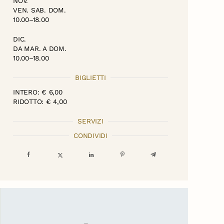
NOV.
VEN. SAB. DOM.
10.00–18.00
DIC.
DA MAR. A DOM.
10.00–18.00
BIGLIETTI
INTERO: € 6,00
RIDOTTO: € 4,00
SERVIZI
CONDIVIDI