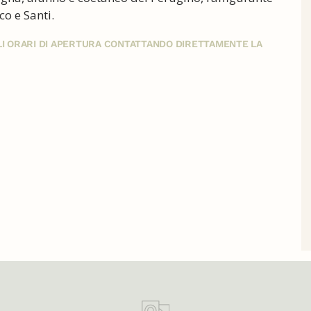
co e Santi.
GLI ORARI DI APERTURA CONTATTANDO DIRETTAMENTE LA