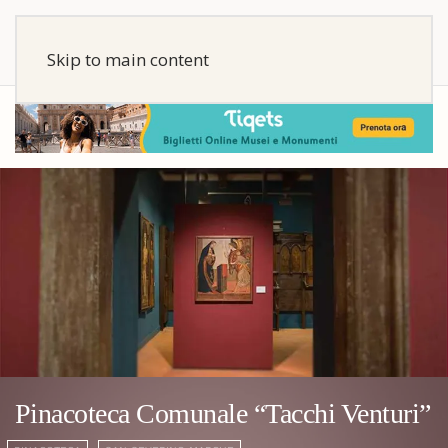
Skip to main content
Pinacoteca Comunale “Tacchi Venturi”