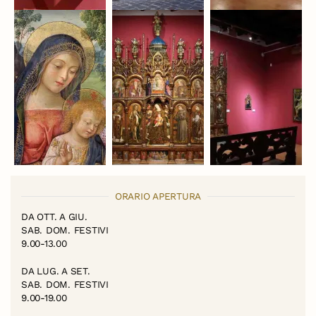
ORARIO APERTURA
DA OTT. A GIU.
SAB. DOM. FESTIVI
9.00-13.00
DA LUG. A SET.
SAB. DOM. FESTIVI
9.00-19.00