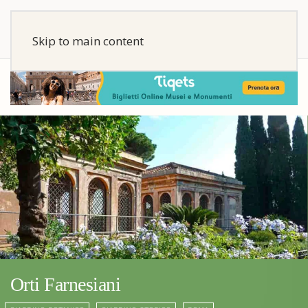
Skip to main content
Orti Farnesiani