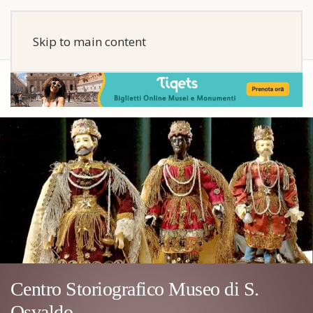
Skip to main content
Centro Storiografico Museo di S.
Osvaldo