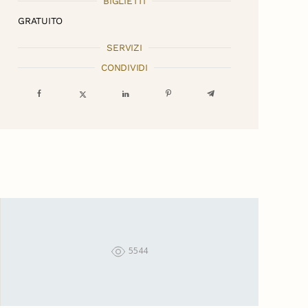
BIGLIETTI
GRATUITO
SERVIZI
CONDIVIDI
5544