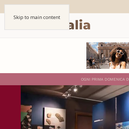
Skip to main content
O
GNI PRIMA DOMENICA D