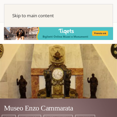
Skip to main content
Museo Enzo Cammarata