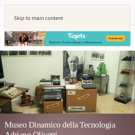
Skip to main content
Museo Dinamico della Tecnologia
Adriano Olivetti