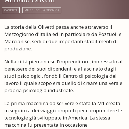
CASERTA
MUSEI DELLA TECNICA
La storia della Olivetti passa anche attraverso il
Mezzogiorno d'Italia ed in particolare da Pozzuoli e
Marcianise, sedi di due importanti stabilimenti di
produzione.
Nella città piemontese l’imprenditore, interessato al
benessere dei suoi dipendenti e affascinato dagli
studi psicologici, fondò il Centro di psicologia del
lavoro il quale scopo era quello di creare una vera e
propria psicologia industriale.
La prima macchina da scrivere è stata la M1 creata
in seguito a dei viaggi compiuti per comprendere le
tecnologie già sviluppate in America. La stessa
macchina fu presentata in occasione