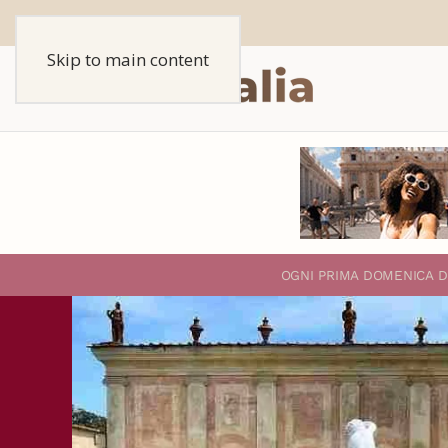
Skip to main content
O
GNI PRIMA DOMENICA D