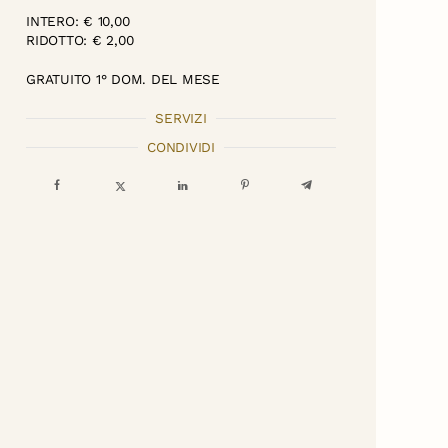
INTERO: € 10,00
RIDOTTO: € 2,00
GRATUITO 1° DOM. DEL MESE
SERVIZI
CONDIVIDI