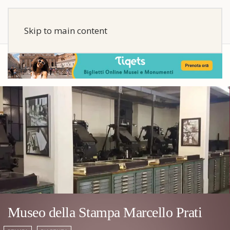
Skip to main content
Museo della Stampa Marcello Prati