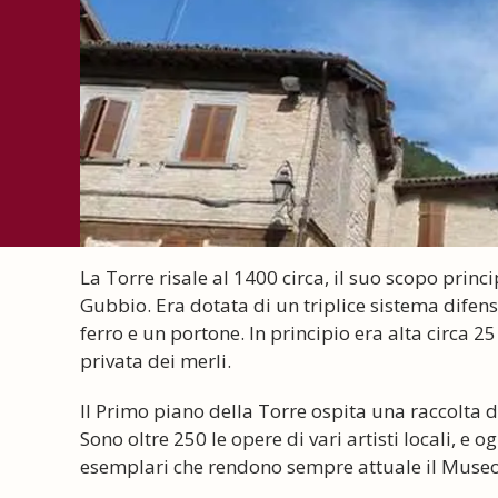
La Torre risale al 1400 circa, il suo scopo princi
Gubbio. Era dotata di un triplice sistema difen
ferro e un portone. In principio era alta circa 
privata dei merli.
Il Primo piano della Torre ospita una raccolta d
Sono oltre 250 le opere di vari artisti locali, e
esemplari che rendono sempre attuale il Museo