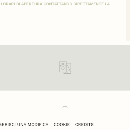
GLI ORARI DI APERTURA CONTATTANDO DIRETTAMENTE LA
ERISCI UNA MODIFICA
COOKIE
CREDITS