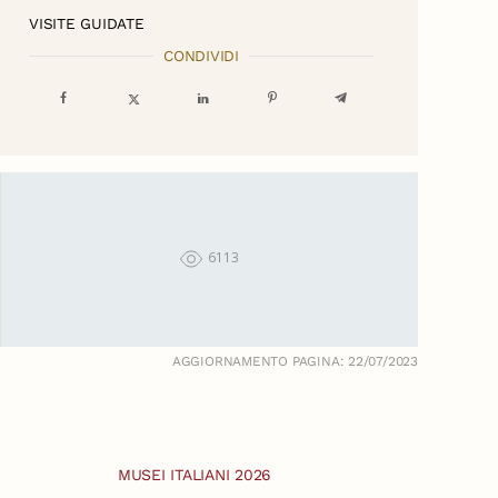
VISITE GUIDATE
CONDIVIDI
6113
AGGIORNAMENTO PAGINA: 22/07/2023
MUSEI ITALIANI 2026