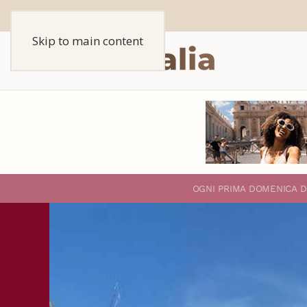
Skip to main content
O
GNI PRIMA DOMENICA D